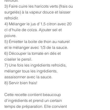
refroidir.
3) Faire cuire les haricots verts (frais ou 
surgelés) à la vapeur douce et laisser 
refroidir.
4) Mélanger le jus d'1,5 citron avec 20 
cl d'huile de colza. Ajouter sel et 
poivre.
5) Émietter la boite de thon au naturel 
et le mélanger avec 1/3 de la sauce.
6) Découper la tomate en dés et 
ciseler le persil.
7) Une fois les ingrédients refroidis, 
mélanger tous les ingrédients, 
assaisonner avec la sauce.
8) Servir bien frais!
Cette recette contient beaucoup 
d'ingrédients et prend un certain 
temps de préparation. Elle convient 