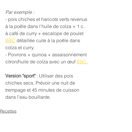
Par exemple : 
- pois chiches et haricots verts revenus 
à la poêle dans l'huile de colza + 1 c. 
à café de curry + escalope de poulet 
BBC
 détaillée cuite à la poêle dans 
colza et curry. 
- Poivrons + quinoa + assaisonnement 
citron/huile de colza avec un œuf 
BBC
.
Version "sport"
 : Utiliser des pois 
chiches secs. Prévoir une nuit de 
trempage et 45 minutes de cuisson 
dans l'eau bouillante.
Recettes