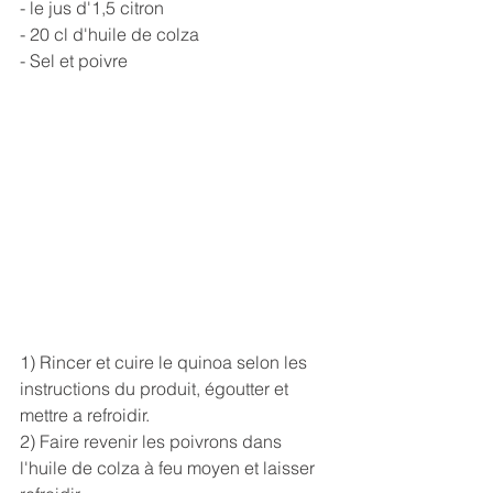
- le jus d'1,5 citron
- 20 cl d'huile de colza
- Sel et poivre
1) Rincer et cuire le quinoa selon les 
instructions du produit, égoutter et 
mettre a refroidir.
2) Faire revenir les poivrons dans 
l'huile de colza à feu moyen et laisser 