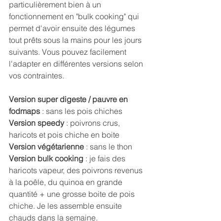
particulièrement bien à un 
fonctionnement en "bulk cooking" qui 
permet d'avoir ensuite des légumes 
tout prêts sous la mains pour les jours 
suivants. Vous pouvez facilement 
l'adapter en différentes versions selon 
vos contraintes.
Version super digeste / pauvre en 
fodmaps 
: sans les pois chiches
Version speedy
 : poivrons crus, 
haricots et pois chiche en boite
Version végétarienne
 : sans le thon
Version bulk cooking
 : je fais des 
haricots vapeur, des poivrons revenus 
à la poêle, du quinoa en grande 
quantité + une grosse boite de pois 
chiche. Je les assemble ensuite 
chauds dans la semaine. 