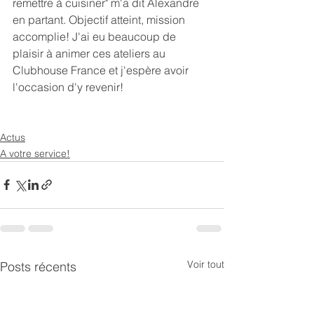
remettre à cuisiner" m'a dit Alexandre 
en partant. Objectif atteint, mission 
accomplie! J'ai eu beaucoup de 
plaisir à animer ces ateliers au 
Clubhouse France et j'espère avoir 
l'occasion d'y revenir!
Actus
A votre service!
Voir tout
Posts récents