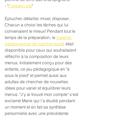
- "
Pumpkin pie
"
Eplucher, détailler, mixer, disposer... 
Chacun a choisi les tâches qui lui 
convenaient le mieux! Pendant tout le 
temps de la préparation, le 
matériel 
pédagogique de nutrition-santé
 était 
disponible pour ceux qui souhaitaient 
réfléchir à la composition de leurs 
menus. Initialement conçu pour des 
enfants, ce jeu pédagogique en "a 
sous le pied" et permet aussi aux 
adultes de chercher de nouvelles 
idées pour varier et équilibrer leurs 
menus. "J'y ai trouvé mon compte" s'est 
exclamé Marie qui l'a étudié pendant 
un moment et en fait sa synthèse 
personnelle avec une précédente 