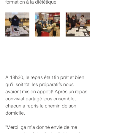
formation à la diététique.
A 18h30, le repas était fin prêt et bien 
qu'il soit tôt, les préparatifs nous 
avaient mis en appétit! Après un repas 
convivial partagé tous ensemble, 
chacun a repris le chemin de son 
domicile. 
"Merci, ça m'a donné envie de me 