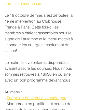
#prestationsurmesure
Le 19 octobre dernier, s'est déroulée la 
4ème intervention au Clubhouse 
France à Paris. Cette fois-ci les 
membres s'étaient rassemblés sous le 
signe de l'automne et le menu mettait à 
l'honneur les courges, résolument de 
saison!
Le matin, les volontaires disponibles 
avaient assuré les courses. Nous nous 
sommes retrouvés à 16h30 en cuisine 
avec un bon programme devant nous! 
Au menu : 
- 
Soupe de butternut à la châtaigne
- Maquereau en papillote et écrasé de 
pomme de terre aux champignons