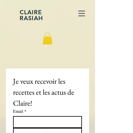
CLAIRE
RASIAH
Je veux recevoir les 
recettes et les actus de 
Claire!
Email
*