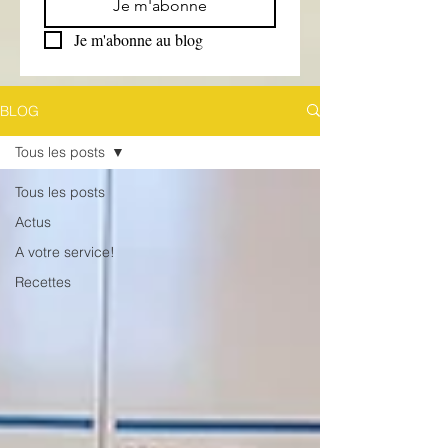
Je m'abonne
Je m'abonne au blog
BLOG
Tous les posts
Tous les posts
Actus
A votre service!
Recettes