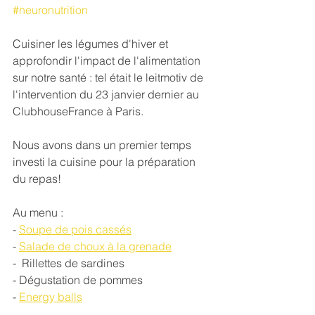
#neuronutrition
Cuisiner les légumes d'hiver et 
approfondir l'impact de l'alimentation 
sur notre santé : tel était le leitmotiv de 
l'intervention du 23 janvier dernier au 
ClubhouseFrance à Paris. 
Nous avons dans un premier temps 
investi la cuisine pour la préparation 
du repas!
Au menu : 
- 
Soupe de pois cassés
- 
Salade de choux à la grenade
-  Rillettes de sardines
- Dégustation de pommes
- 
Energy balls