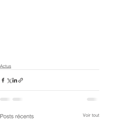
Actus
Voir tout
Posts récents