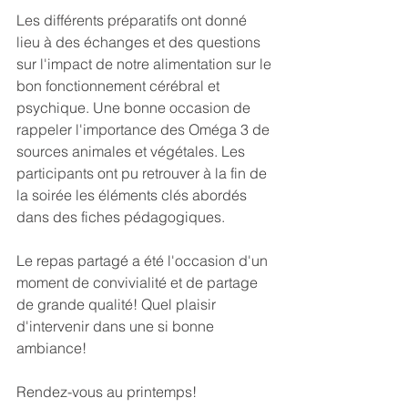
Les différents préparatifs ont donné 
lieu à des échanges et des questions 
sur l'impact de notre alimentation sur le 
bon fonctionnement cérébral et 
psychique. Une bonne occasion de 
rappeler l'importance des Oméga 3 de 
sources animales et végétales. Les 
participants ont pu retrouver à la fin de 
la soirée les éléments clés abordés 
dans des fiches pédagogiques.
Le repas partagé a été l'occasion d'un 
moment de convivialité et de partage 
de grande qualité! Quel plaisir 
d'intervenir dans une si bonne 
ambiance!
Rendez-vous au printemps!