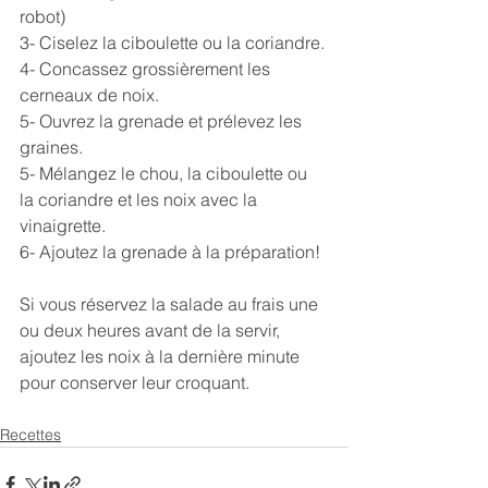
robot)
3- Ciselez la ciboulette ou la coriandre.
4- Concassez grossièrement les 
cerneaux de noix.
5- Ouvrez la grenade et prélevez les 
graines.
5- Mélangez le chou, la ciboulette ou 
la coriandre et les noix avec la 
vinaigrette.
6- Ajoutez la grenade à la préparation!
Si vous réservez la salade au frais une 
ou deux heures avant de la servir, 
ajoutez les noix à la dernière minute 
pour conserver leur croquant.
Recettes