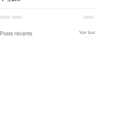
Voir tout
Posts récents