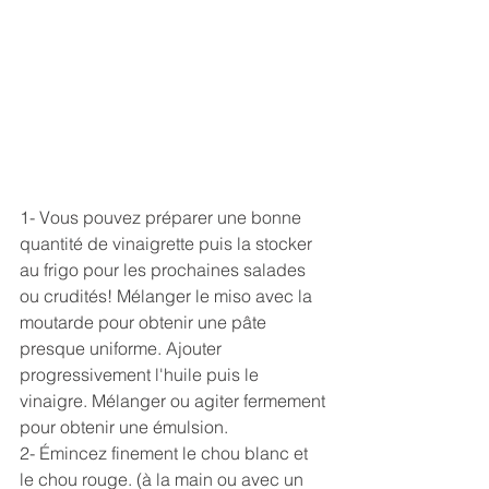
1- Vous pouvez préparer une bonne 
quantité de vinaigrette puis la stocker 
au frigo pour les prochaines salades 
ou crudités! Mélanger le miso avec la 
moutarde pour obtenir une pâte 
presque uniforme. Ajouter 
progressivement l'huile puis le 
vinaigre. Mélanger ou agiter fermement 
pour obtenir une émulsion.
2- Émincez finement le chou blanc et 
le chou rouge. (à la main ou avec un 