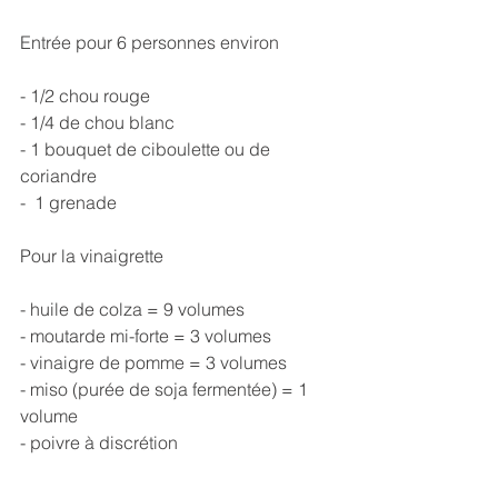
Entrée pour 6 personnes environ
- 1/2 chou rouge
- 1/4 de chou blanc
- 1 bouquet de ciboulette ou de 
coriandre
-  1 grenade
Pour la vinaigrette
- huile de colza = 9 volumes
- moutarde mi-forte = 3 volumes
- vinaigre de pomme = 3 volumes
- miso (purée de soja fermentée) = 1 
volume
- poivre à discrétion