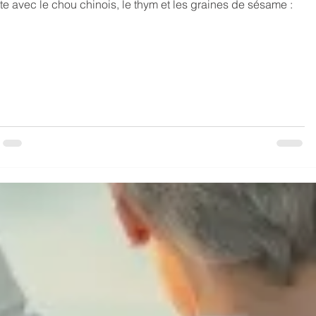
te avec le chou chinois, le thym et les graines de sésame :