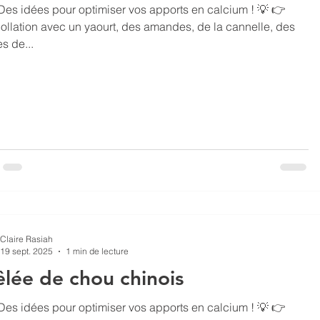
Des idées pour optimiser vos apports en calcium ! 💡 👉
ollation avec un yaourt, des amandes, de la cannelle, des
s de...
Claire Rasiah
19 sept. 2025
1 min de lecture
lée de chou chinois
 Des idées pour optimiser vos apports en calcium ! 💡 👉