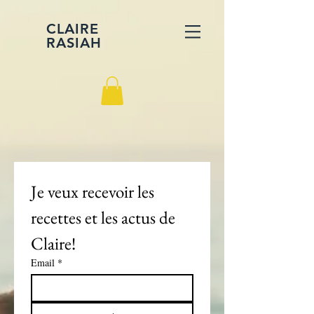
CLAIRE
RASIAH
Je veux recevoir les 
recettes et les actus de 
Claire!
Email
*