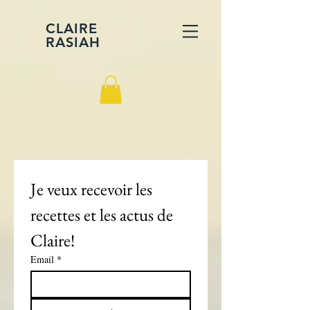
CLAIRE
RASIAH
Je veux recevoir les 
recettes et les actus de 
Claire!
Email
*