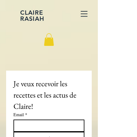
CLAIRE
RASIAH
Je veux recevoir les 
recettes et les actus de 
Claire!
Email
*