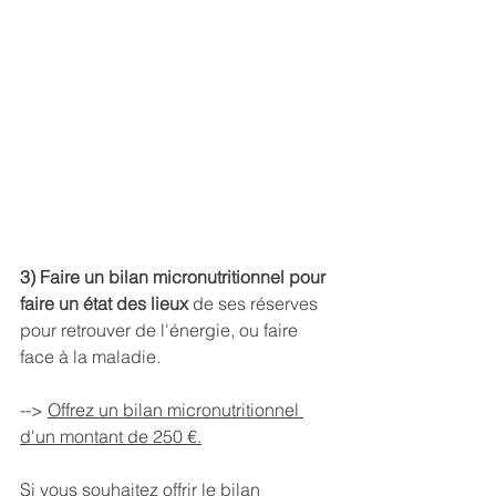
3) Faire un bilan micronutritionnel pour 
faire un état des lieux 
de ses réserves 
pour retrouver de l'énergie, ou faire 
face à la maladie. 
--> 
Offrez un bilan micronutritionnel 
d'un montant de 250 €.
Si vous souhaitez offrir le bilan 