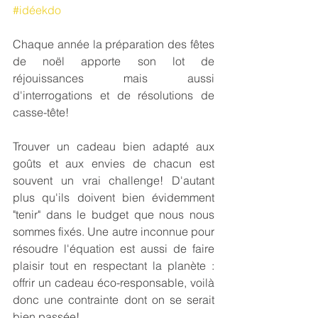
#idéekdo
Chaque année la préparation des fêtes 
de noël apporte son lot de 
réjouissances mais aussi 
d'interrogations et de résolutions de 
casse-tête!
Trouver un cadeau bien adapté aux 
goûts et aux envies de chacun est 
souvent un vrai challenge! D'autant 
plus qu'ils doivent bien évidemment 
"tenir" dans le budget que nous nous 
sommes fixés. Une autre inconnue pour 
résoudre l'équation est aussi de faire 
plaisir tout en respectant la planète : 
offrir un cadeau éco-responsable, voilà 
donc une contrainte dont on se serait 
bien passée!