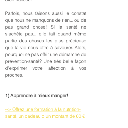
Parfois, nous faisons aussi le constat 
que nous ne manquons de rien... ou de 
pas grand chose! Si la santé ne 
s'achète pas... elle fait quand même 
partie des choses les plus précieuse 
que la vie nous offre à savourer. Alors, 
pourquoi ne pas offrir une démarche de 
prévention-santé? Une très belle façon 
d'exprimer votre affection à vos 
proches.
1) Apprendre à mieux manger! 
--> Offrez une formation à la nutrition-
santé, un cadeau d'un montant de 60 €