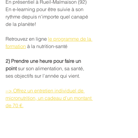
En
présentiel à Rueil-Malmaison (92) 
En e-learning pour être suivie à son 
rythme depuis n'importe quel canapé 
de la planète! 
Retrouvez en ligne 
le programme de la 
formation
 à la nutrition-santé
2) Prendre une heure pour faire un 
point 
sur son alimentation, sa santé, 
ses objectifs sur l'année qui vient. 
--> Offrez un entretien individuel de 
micronutrition, un cadeau d'un montant 
de 70 €.