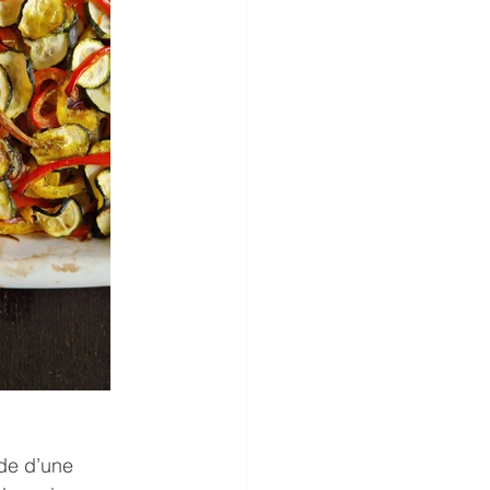
ide d’une 