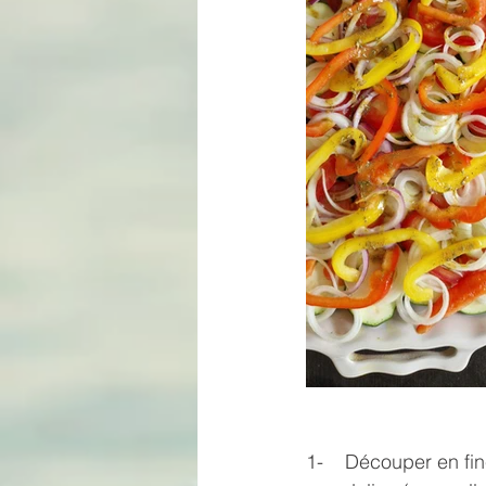
1-    Découper en fi