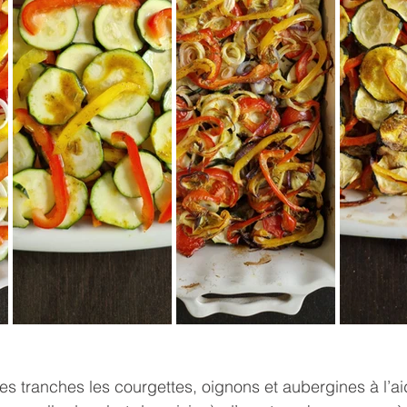
nes tranches les courgettes, oignons et aubergines à l’a