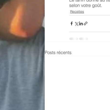
selon votre goût.
Recettes
Posts récents