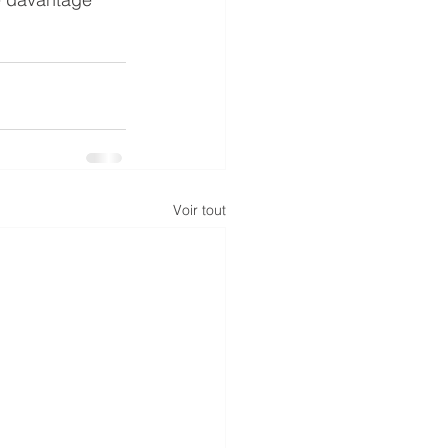
Voir tout