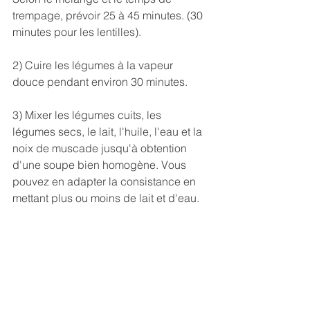
trempage, prévoir 25 à 45 minutes. (30 
minutes pour les lentilles).
2) Cuire les légumes à la vapeur 
douce pendant environ 30 minutes.
3) Mixer les légumes cuits, les 
légumes secs, le lait, l'huile, l'eau et la 
noix de muscade jusqu'à obtention 
d'une soupe bien homogène. Vous 
pouvez en adapter la consistance en 
mettant plus ou moins de lait et d'eau.