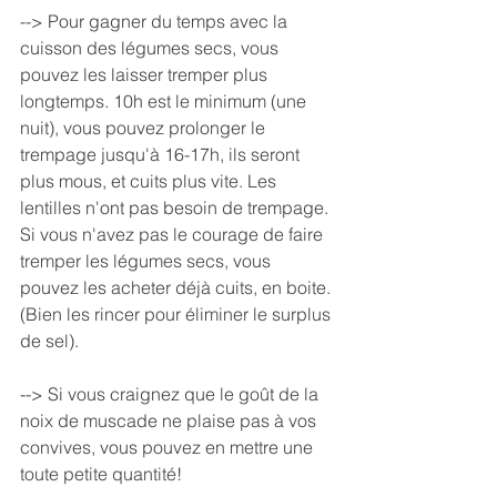
--> Pour gagner du temps avec la 
cuisson des légumes secs, vous 
pouvez les laisser tremper plus 
longtemps. 10h est le minimum (une 
nuit), vous pouvez prolonger le 
trempage jusqu'à 16-17h, ils seront 
plus mous, et cuits plus vite. Les 
lentilles n'ont pas besoin de trempage. 
Si vous n'avez pas le courage de faire 
tremper les légumes secs, vous 
pouvez les acheter déjà cuits, en boite. 
(Bien les rincer pour éliminer le surplus 
de sel).
--> Si vous craignez que le goût de la 
noix de muscade ne plaise pas à vos 
convives, vous pouvez en mettre une 
toute petite quantité!