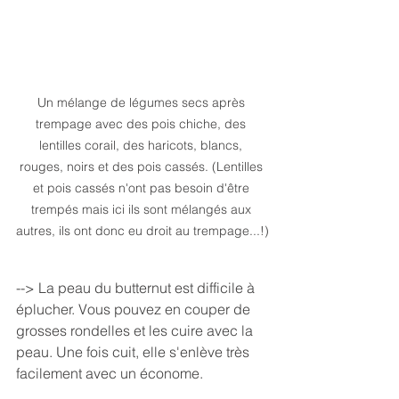
Un mélange de légumes secs après 
trempage avec des pois chiche, des 
lentilles corail, des haricots, blancs, 
rouges, noirs et des pois cassés. (Lentilles 
et pois cassés n'ont pas besoin d'être 
trempés mais ici ils sont mélangés aux 
autres, ils ont donc eu droit au trempage...!)
--> La peau du butternut est difficile à 
éplucher. Vous pouvez en couper de 
grosses rondelles et les cuire avec la 
peau. Une fois cuit, elle s'enlève très 
facilement avec un économe.