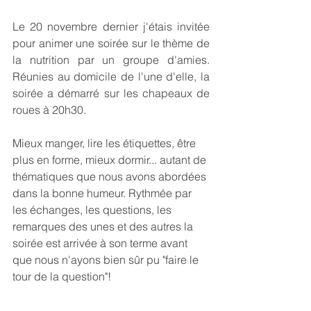
Le 20 novembre dernier j'étais invitée 
pour animer une soirée sur le thème de 
la nutrition par un groupe d'amies. 
Réunies au domicile de l'une d'elle, la 
soirée a démarré sur les chapeaux de 
roues à 20h30.
Mieux manger, lire les étiquettes, être 
plus en forme, mieux dormir... autant de 
thématiques que nous avons abordées 
dans la bonne humeur. Rythmée par 
les échanges, les questions, les 
remarques des unes et des autres la 
soirée est arrivée à son terme avant 
que nous n'ayons bien sûr pu "faire le 
tour de la question"!