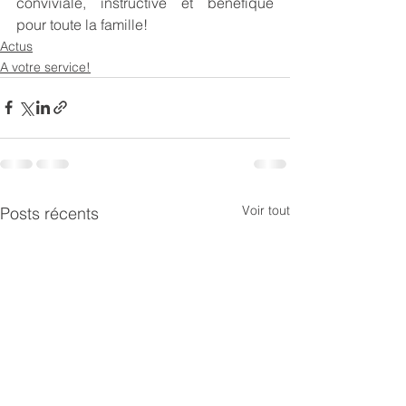
conviviale, instructive et bénéfique 
pour toute la famille!
Actus
A votre service!
Voir tout
Posts récents