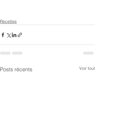
Recettes
Voir tout
Posts récents