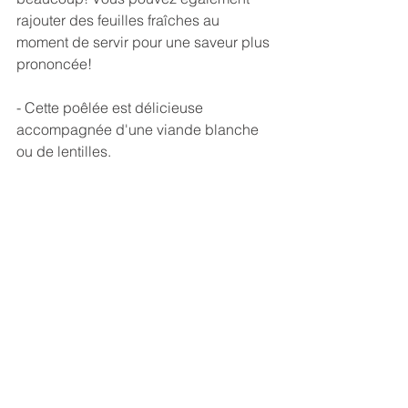
rajouter des feuilles fraîches au 
moment de servir pour une saveur plus 
prononcée!
- Cette poêlée est délicieuse 
accompagnée d'une viande blanche 
ou de lentilles.