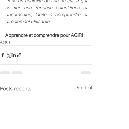
Dans un contexte où l’on ne sait à qui 
se fier, une réponse scientifique et 
documentée, facile à comprendre et 
directement utilisable.
Apprendre et comprendre pour AGIR!
Actus
Voir tout
Posts récents