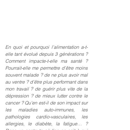
En quoi et pourquoi l’alimentation a-t-
elle tant évolué depuis 3 générations ? 
Comment impacte-t-elle ma santé ? 
Pourrait-elle me permettre d’être moins 
souvent malade ? de ne plus avoir mal 
au ventre ? d’être plus performant dans 
mon travail ? de guérir plus vite de la 
dépression ? de mieux lutter contre le 
cancer ? Qu’en est-il de son impact sur 
les maladies auto-immunes, les 
pathologies cardio-vasculaires, les 
allergies, le diabète, la fatigue… ? 