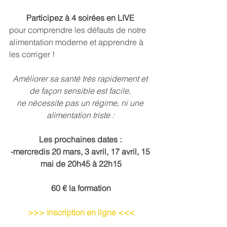
Participez à 4 soirées en LIVE
pour comprendre les défauts de notre 
alimentation moderne et apprendre à 
les corriger !
Améliorer sa santé très rapidement et 
de façon sensible est facile, 
ne nécessite pas un régime, ni une 
alimentation triste : 
Les prochaines dates : 
-mercredis 20 mars, 3 avril, 17 avril, 15 
mai de 20h45 à 22h15
60 € la formation
>>> Inscription en ligne <<<