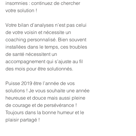
insomnies : continuez de chercher 
votre solution ! 
Votre bilan d’analyses n’est pas celui 
de votre voisin et nécessite un 
coaching personnalisé. Bien souvent 
installées dans le temps, ces troubles 
de santé nécessitent un 
accompagnement qui s’ajuste au fil 
des mois pour être solutionnés.
Puisse 2019 être l’année de vos 
solutions ! Je vous souhaite une année 
heureuse et douce mais aussi pleine 
de courage et de persévérance ! 
Toujours dans la bonne humeur et le 
plaisir partagé !