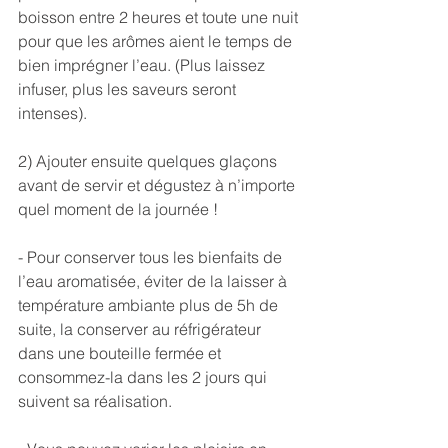
boisson entre 2 heures et toute une nuit 
pour que les arômes aient le temps de 
bien imprégner l’eau. (Plus laissez 
infuser, plus les saveurs seront 
intenses).
2) Ajouter ensuite quelques glaçons 
avant de servir et dégustez à n’importe 
quel moment de la journée !
- Pour conserver tous les bienfaits de 
l’eau aromatisée, éviter de la laisser à 
température ambiante plus de 5h de 
suite, la conserver au réfrigérateur 
dans une bouteille fermée et 
consommez-la dans les 2 jours qui 
suivent sa réalisation.