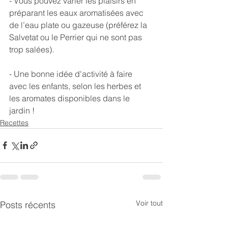
- Vous pouvez varier les plaisirs en 
préparant les eaux aromatisées avec 
de l’eau plate ou gazeuse (préférez la 
Salvetat ou le Perrier qui ne sont pas 
trop salées).
- Une bonne idée d'activité à faire 
avec les enfants, selon les herbes et 
les aromates disponibles dans le 
jardin !
Recettes
Voir tout
Posts récents