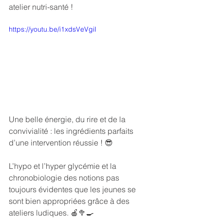
atelier nutri-santé !
https://youtu.be/i1xdsVeVgiI
Une belle énergie, du rire et de la 
convivialité : les ingrédients parfaits 
d’une intervention réussie ! 😎
L’hypo et l’hyper glycémie et la 
chronobiologie des notions pas 
toujours évidentes que les jeunes se 
sont bien appropriées grâce à des 
ateliers ludiques. 🍎🥦🍳