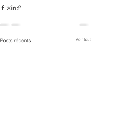
Voir tout
Posts récents